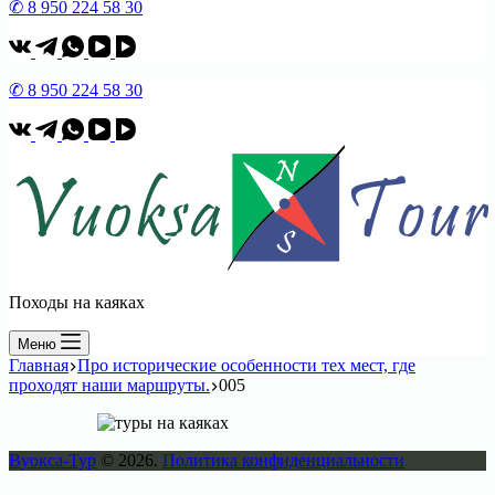
✆ 8 950 224 58 30
✆ 8 950 224 58 30
Походы на каяках
Меню
Главная
Про исторические особенности тех мест, где
проходят наши маршруты.
005
Вуокса-Тур
© 2026.
Политика конфиденциальности