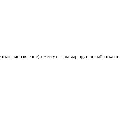
ерское направление) к месту начала маршрута и выброска от