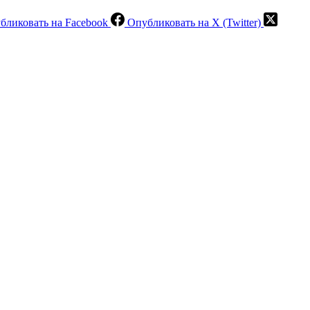
бликовать на Facebook
Опубликовать на X (Twitter)