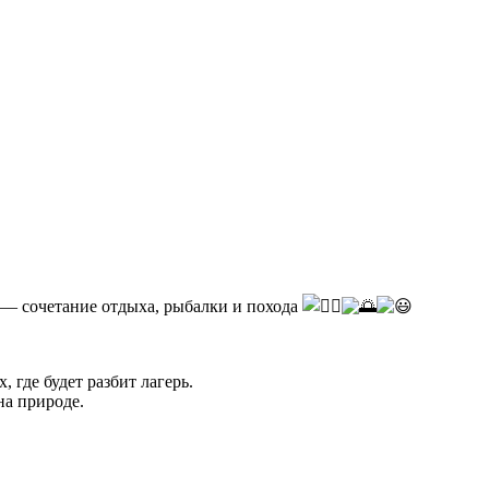
— сочетание отдыха, рыбалки и похода
 где будет разбит лагерь.
 на природе.