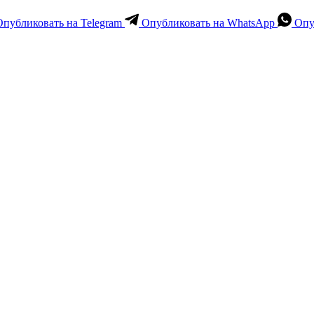
Опубликовать на Telegram
Опубликовать на WhatsApp
Опу