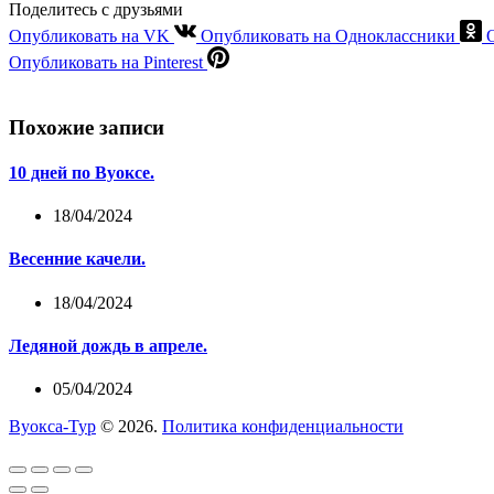
Поделитесь с друзьями
Опубликовать на VK
Опубликовать на Одноклассники
Опубликовать на Pinterest
Похожие записи
10 дней по Вуоксе.
18/04/2024
Весенние качели.
18/04/2024
Ледяной дождь в апреле.
05/04/2024
Вуокса-Тур
© 2026.
Политика конфиденциальности