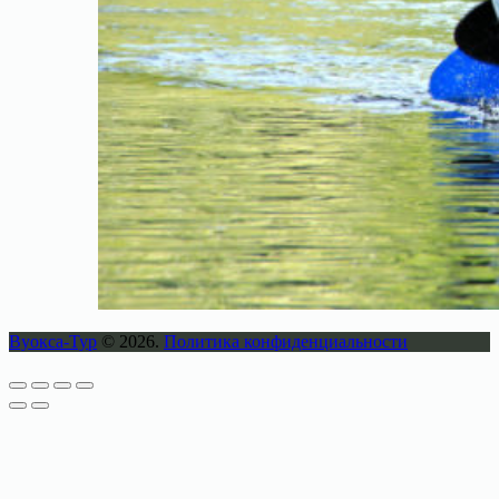
Вуокса-Тур
© 2026.
Политика конфиденциальности