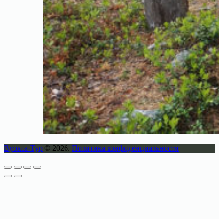
Вуокса-Тур
© 2026.
Политика конфиденциальности