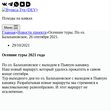
Походы на каяках
Меню
Главная
Новости проекта
Осенние туры. По оз.
Балахановское, 26 сентября 2021.
29/10/2021
Осенние туры 2021 года
По оз. Балахановское с выходом в Пьяную канавку.
Наш новый маршрут, который удалось прокатить в самом
конце сентября.
Тур выходного дня по оз. Балахановское с выходом в Пьяную
канавку. Разрабатывая новые маршруты мы стремимся к
максимальному разнообразию. И этот маршрут не
исключение.