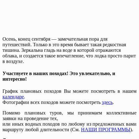
Осень, конец сентября — замечательная пора для
путешествий. Только в это время бывает такая редкостная
тишина. Зеркальна гладь на воде в которой отражаются
облака, и создается такое впечатление, что лодка просто парит
в воздухе.
Участвуете в наших походах! Это увлекательно, и
интересно!
График плановых походов Вы можете посмотреть в нашем
календаре
.
Фотографии всех походов можете посмотреть
здесь
.
Помимо плановых туров, мы принимаем коллективные
заявки на проведение тех,
или иных водных походов по любому из предложенных вами
маршруту любой длительности (См.
НАШИ ПРОГРАММЫ
).