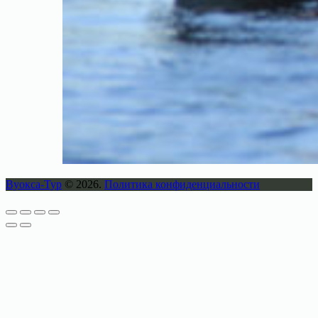
Вуокса-Тур
© 2026.
Политика конфиденциальности