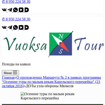
✆ 8 950 224 58 30
✆ 8 950 224 58 30
Походы на каяках
Меню
Главная
О прохождении Маршрута № 2 в рамках программы
“Осенние туры по малым рекам Карельского перешейка” (23
октября 2016)
ДОТы узла обороны Мялкеля