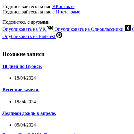
Подписывайтесь на нас
ВКонтакте
Подписывайтесь на нас в
Инстаграме
Поделитесь с друзьями
Опубликовать на VK
Опубликовать на Одноклассники
Опубликовать на Pinterest
Похожие записи
10 дней по Вуоксе.
18/04/2024
Весенние качели.
18/04/2024
Ледяной дождь в апреле.
05/04/2024