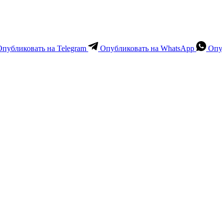
Опубликовать на Telegram
Опубликовать на WhatsApp
Опу