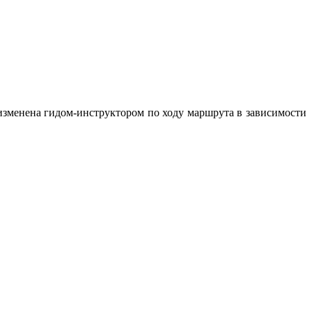
изменена гидом-инструктором по ходу маршрута в зависимости