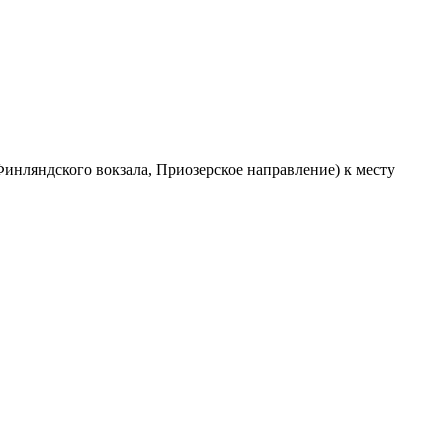
Финляндского вокзала, Приозерское направление) к месту