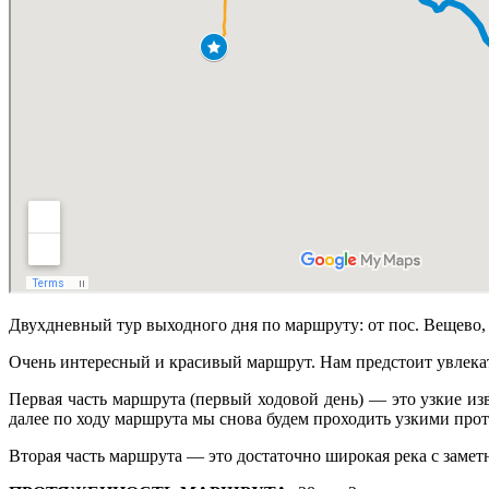
Двухдневный тур выходного дня по маршруту: от пос. Вещево, 
Очень интересный и красивый маршрут. Нам предстоит увлекат
Первая часть маршрута (первый ходовой день) — это узкие из
далее по ходу маршрута мы снова будем проходить узкими прот
Вторая часть маршрута — это достаточно широкая река с заме