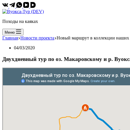
Походы на каяках
Меню
Главная
Новости проекта
Новый маршрут в коллекции наших 
04/03/2020
Двухдневный тур по оз. Макаровскому и р. Вуокс