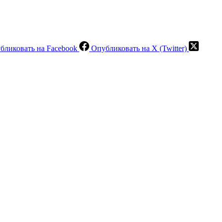
бликовать на Facebook
Опубликовать на X (Twitter)