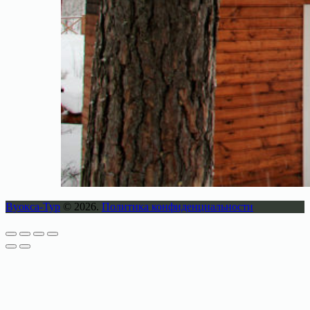
Вуокса-Тур
© 2026.
Политика конфиденциальности