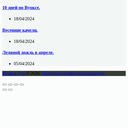
10 дней по Вуоксе.
18/04/2024
Весенние качели.
18/04/2024
Ледяной дождь в апреле.
05/04/2024
Вуокса-Тур
© 2026.
Политика конфиденциальности