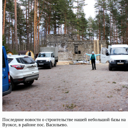
Последние новости о строительстве нашей небольшой базы на
Вуоксе, в районе пос. Васильево.