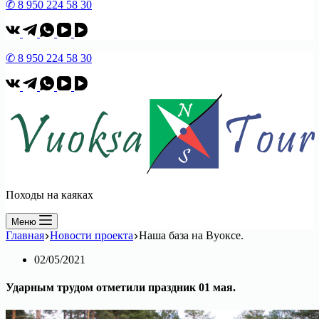
✆ 8 950 224 58 30
✆ 8 950 224 58 30
Походы на каяках
Меню
Главная
Новости проекта
Наша база на Вуоксе.
02/05/2021
Ударным трудом отметили праздник 01 мая.