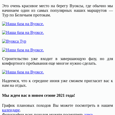
Это очень красивое место на берегу Вуоксы, где обычно мы
начинаем один из самых популярных наших маршрутов —
Тур по Беличьим протокам.
Строительство уже входит в завершающую фазу, но для
комфортного пребывания еще многое нужно сделать.
Надеемся, что к середине июня уже сможем пригласит вас к
нам на отдых.
Мы ждем вас в новом сезоне 2021 года!
График плановых походов Вы можете посмотреть в нашем
календаре
.
Фотографии всех походов можете посмотреть
здесь
.