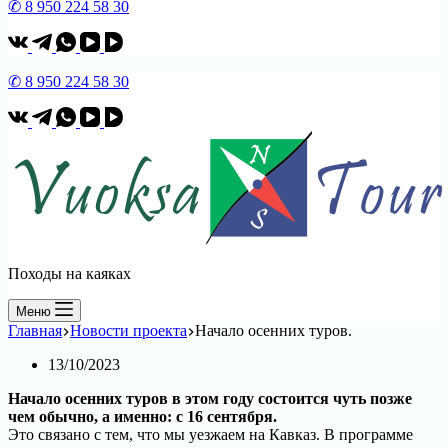
✆ 8 950 224 58 30
✆ 8 950 224 58 30
Походы на каяках
Меню
Главная
Новости проекта
Начало осенних туров.
13/10/2023
Начало осенних туров в этом году состоится чуть позже
чем обычно, а именно: с 16 сентября.
Это связано с тем, что мы уезжаем на Кавказ. В программе