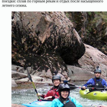
поездки: сплав по горным рекам и отдых после насыщенного
летнего сезона.