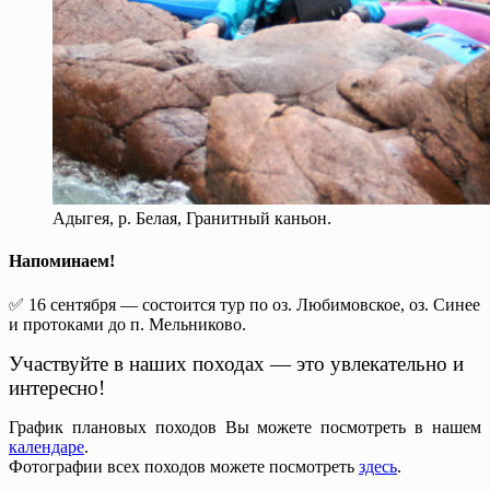
Адыгея, р. Белая, Гранитный каньон.
Напоминаем!
✅ 16 сентября — состоится тур по оз. Любимовское, оз. Синее
и протоками до п. Мельниково.
Участвуйте в наших походах — это увлекательно и
интересно!
График плановых походов Вы можете посмотреть в нашем
календаре
.
Фотографии всех походов можете посмотреть
здесь
.