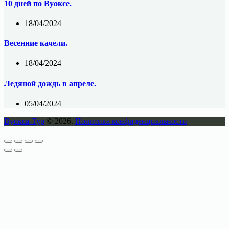
10 дней по Вуоксе.
18/04/2024
Весенние качели.
18/04/2024
Ледяной дождь в апреле.
05/04/2024
Вуокса-Тур
© 2026.
Политика конфиденциальности