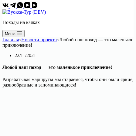
Походы на каяках
Меню
Главная
Новости проекта
Любой наш поход — это маленькое
приключение!
22/11/2021
Любой наш поход — это маленькое приключение!
Разрабатывая маршруты мы стараемся, чтобы они были яркие,
разнообразные и запоминающиеся!