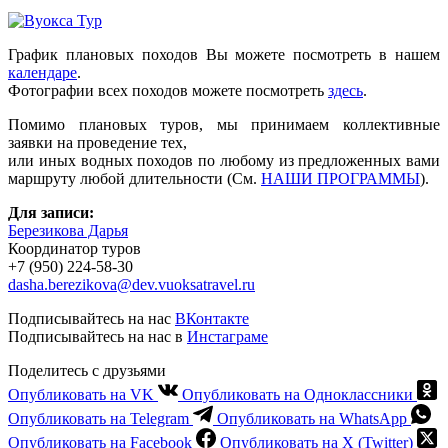
График плановых походов Вы можете посмотреть в нашем
календаре
.
Фотографии всех походов можете посмотреть
здесь
.
Помимо плановых туров, мы принимаем коллективные
заявки на проведение тех,
или иных водных походов по любому из предложенных вами
маршруту любой длительности (См.
НАШИ ПРОГРАММЫ
).
Для записи:
Березикова Дарья
Координатор туров
+7 (950) 224-58-30
dasha.berezikova@dev.vuoksatravel.ru
Подписывайтесь на нас
ВКонтакте
Подписывайтесь на нас в
Инстаграме
Поделитесь с друзьями
Опубликовать на VK
Опубликовать на Одноклассники
Опубликовать на Telegram
Опубликовать на WhatsApp
Опубликовать на Facebook
Опубликовать на X (Twitter)