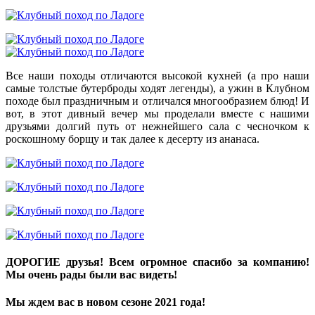
Все наши походы отличаются высокой кухней (а про наши
самые толстые бутерброды ходят легенды), а ужин в Клубном
походе был праздничным и отличался многообразием блюд! И
вот, в этот дивный вечер мы проделали вместе с нашими
друзьями долгий путь от нежнейшего сала с чесночком к
роскошному борщу и так далее к десерту из ананаса.
ДОРОГИЕ друзья! Всем огромное спасибо за компанию!
Мы очень рады были вас видеть!
Мы ждем вас в новом сезоне 2021 года!