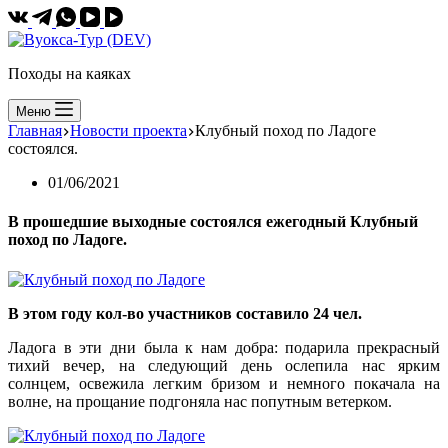
Походы на каяках
Меню
Главная
Новости проекта
Клубный поход по Ладоге
состоялся.
01/06/2021
В прошедшие выходные состоялся ежегодный Клубный
поход по Ладоге.
В этом году кол-во участников составило 24 чел.
Ладога в эти дни была к нам добра: подарила прекрасный
тихий вечер, на следующий день ослепила нас ярким
солнцем, освежила легким бризом и немного покачала на
волне, на прощание подгоняла нас попутным ветерком.