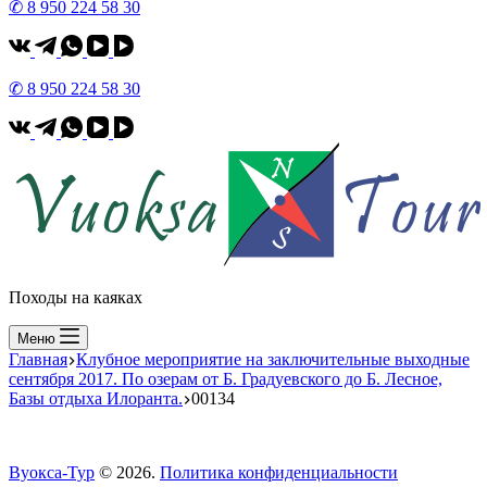
✆ 8 950 224 58 30
✆ 8 950 224 58 30
Походы на каяках
Меню
Главная
Клубное мероприятие на заключительные выходные
сентября 2017. По озерам от Б. Градуевского до Б. Лесное,
Базы отдыха Илоранта.
00134
Вуокса-Тур
© 2026.
Политика конфиденциальности