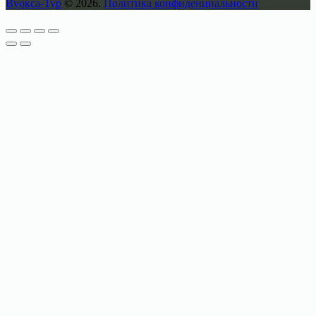
Вуокса-Тур
© 2026.
Политика конфиденциальности