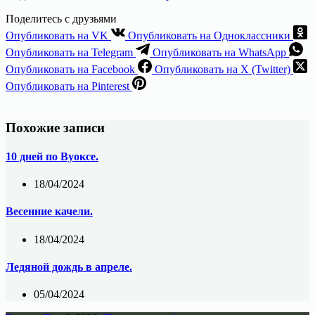
Поделитесь с друзьями
Опубликовать на VK
Опубликовать на Одноклассники
Опубликовать на Telegram
Опубликовать на WhatsApp
Опубликовать на Facebook
Опубликовать на X (Twitter)
Опубликовать на Pinterest
Похожие записи
10 дней по Вуоксе.
18/04/2024
Весенние качели.
18/04/2024
Ледяной дождь в апреле.
05/04/2024