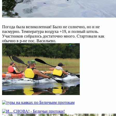
Погода была великолепная! Было не солнечно, но и не
пасмурно. Температура воздуха +19, и полный штиль.
Участников собралось достаточно много. Стартовали как
обычно в р-не пос. Васильево.