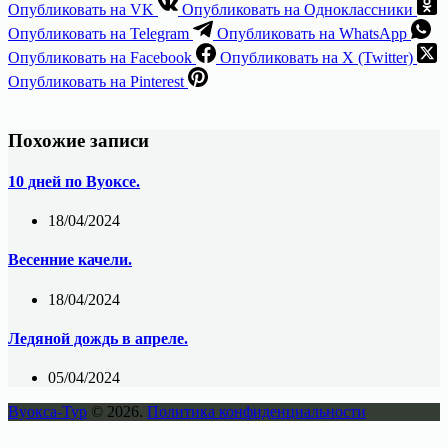
Опубликовать на VK
Опубликовать на Одноклассники
Опубликовать на Telegram
Опубликовать на WhatsApp
Опубликовать на Facebook
Опубликовать на X (Twitter)
Опубликовать на Pinterest
Похожие записи
10 дней по Вуоксе.
18/04/2024
Весенние качели.
18/04/2024
Ледяной дождь в апреле.
05/04/2024
Вуокса-Тур
© 2026.
Политика конфиденциальности