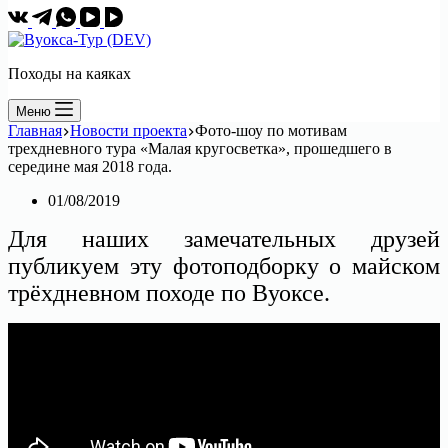
Походы на каяках
Меню
Главная
Новости проекта
Фото-шоу по мотивам
трехдневного тура «Малая кругосветка», прошедшего в
середине мая 2018 года.
01/08/2019
Для наших замечательных друзей
публикуем эту фотоподборку о майском
трёхдневном походе по Вуоксе.