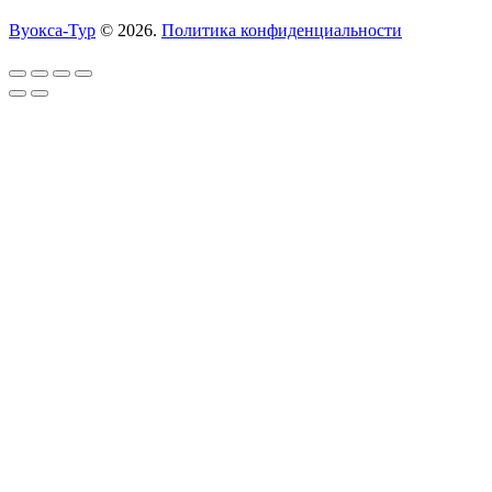
Вуокса-Тур
© 2026.
Политика конфиденциальности