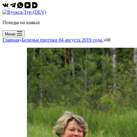
Походы на каяках
Меню
Главная
Беличьи протоки 04 августа 2019 года.
08