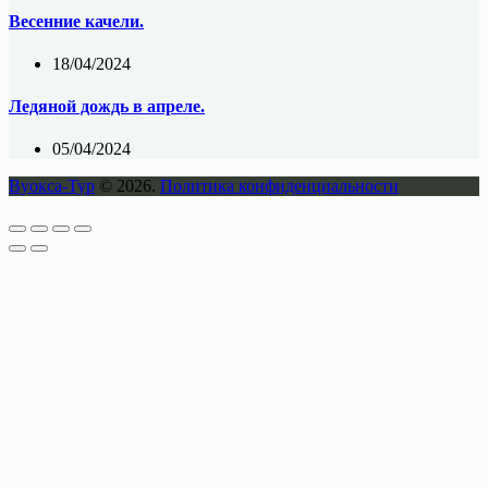
Весенние качели.
18/04/2024
Ледяной дождь в апреле.
05/04/2024
Вуокса-Тур
© 2026.
Политика конфиденциальности