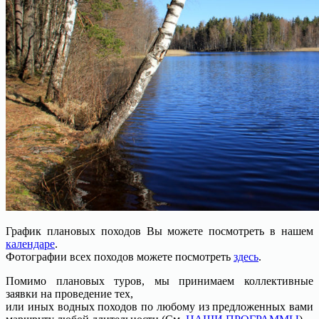
График плановых походов Вы можете посмотреть в нашем
календаре
.
Фотографии всех походов можете посмотреть
здесь
.
Помимо плановых туров, мы принимаем коллективные
заявки на проведение тех,
или иных водных походов по любому из предложенных вами