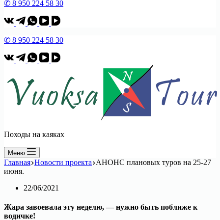
✆ 8 950 224 58 30
✆ 8 950 224 58 30
Походы на каяках
Меню
Главная
Новости проекта
АНОНС плановых туров на 25-27
июня.
22/06/2021
Жара завоевала эту неделю, — нужно быть поближе к
водичке!