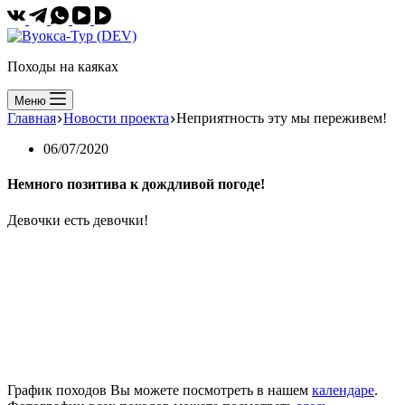
Походы на каяках
Меню
Главная
Новости проекта
Неприятность эту мы переживем!
06/07/2020
Немного позитива к дождливой погоде!
Девочки есть девочки!
График походов Вы можете посмотреть в нашем
календаре
.