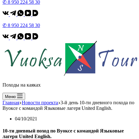
✆ 8 950 224 58 30
✆ 8 950 224 58 30
Походы на каяках
Меню
Главная
Новости проекта
3-й день 10-ти дневного похода по
Вуоксе с командой Языковые лагеря United English.
04/10/2021
10-ти дневный поход по Вуоксе с командой Языковые
лагеря United English.