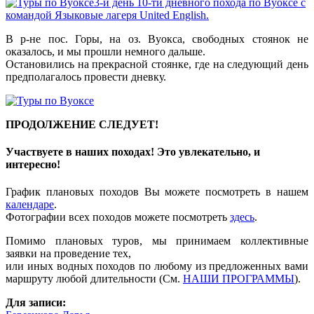
В р-не пос. Горы, на оз. Вуокса, свободных стоянок не
оказалось, и мы прошли немного дальше.
Остановились на прекрасной стоянке, где на следующий день
предполагалось провести дневку.
ПРОДОЛЖЕНИЕ СЛЕДУЕТ!
Участвуете в наших походах! Это увлекательно, и
интересно!
График плановых походов Вы можете посмотреть в нашем
календаре
.
Фотографии всех походов можете посмотреть
здесь
.
Помимо плановых туров, мы принимаем коллективные
заявки на проведение тех,
или иных водных походов по любому из предложенных вами
маршруту любой длительности (См.
НАШИ ПРОГРАММЫ
).
Для записи: