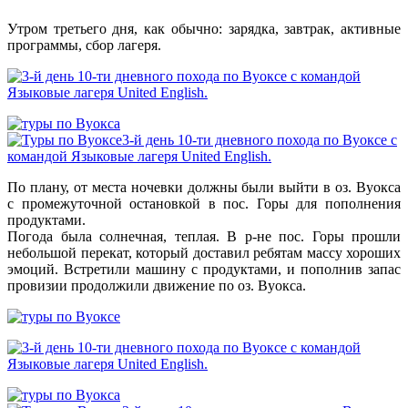
Утром третьего дня, как обычно: зарядка, завтрак, активные
программы, сбор лагеря.
По плану, от места ночевки должны были выйти в оз. Вуокса
с промежуточной остановкой в пос. Горы для пополнения
продуктами.
Погода была солнечная, теплая. В р-не пос. Горы прошли
небольшой перекат, который доставил ребятам массу хороших
эмоций. Встретили машину с продуктами, и пополнив запас
провизии продолжили движение по оз. Вуокса.