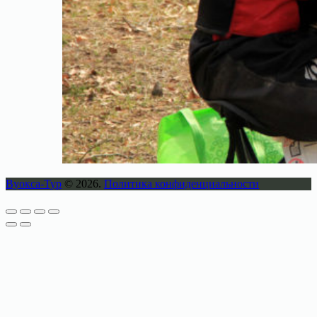
Вуокса-Тур
© 2026.
Политика конфиденциальности