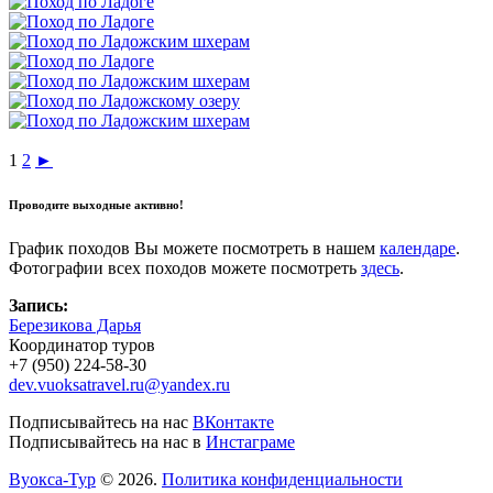
1
2
►
Проводите выходные активно!
График походов Вы можете посмотреть в нашем
календаре
.
Фотографии всех походов можете посмотреть
здесь
.
Запись:
Березикова Дарья
Координатор туров
+7 (950) 224-58-30
dev.vuoksatravel.ru@yandex.ru
Подписывайтесь на нас
ВКонтакте
Подписывайтесь на нас в
Инстаграме
Вуокса-Тур
© 2026.
Политика конфиденциальности