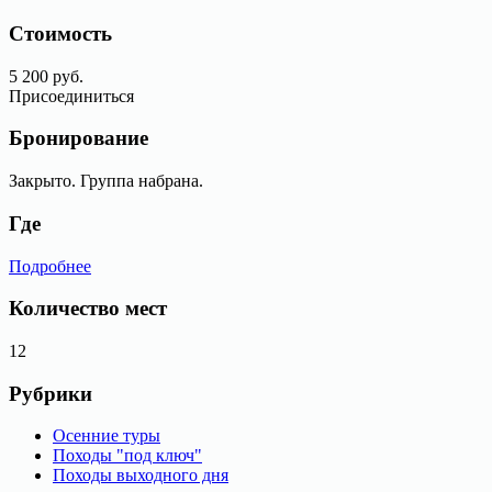
Стоимость
5 200 руб.
Присоединиться
Бронирование
Закрыто. Группа набрана.
Где
Подробнее
Количество мест
12
Рубрики
Осенние туры
Походы "под ключ"
Походы выходного дня