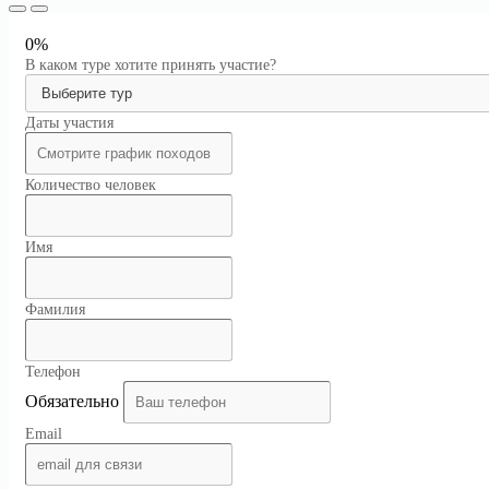
0%
В каком туре хотите принять участие?
Даты участия
Количество человек
Имя
Фамилия
Телефон
Обязательно
Email